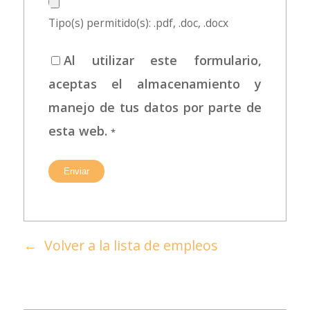
Tipo(s) permitido(s): .pdf, .doc, .docx
Al utilizar este formulario,
aceptas el almacenamiento y
manejo de tus datos por parte de
esta web.
*
Volver a la lista de empleos