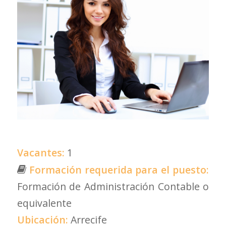
Vacantes:
1
Formación requerida para el puesto:
Formación de Administración Contable o
equivalente
Ubicación:
Arrecife