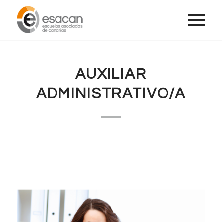
AUXILIAR
ADMINISTRATIVO/A