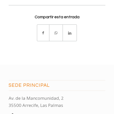
Compartir esta entrada
SEDE PRINCIPAL
Av. de la Mancomunidad, 2
35500 Arrecife, Las Palmas