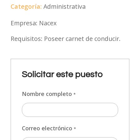
Categoría:
Administrativa
Empresa: Nacex
Requisitos: Poseer carnet de conducir.
Solicitar este puesto
Nombre completo
*
Correo electrónico
*