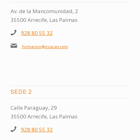
Av. de la Mancomunidad, 2
35500 Arrecife, Las Palmas
928 80 55 32
formacion@esacan.com
SEDE 2
Calle Paraguay, 29
35500 Arrecife, Las Palmas
928 80 55 32