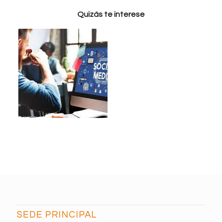
Quizás te interese
SEDE PRINCIPAL