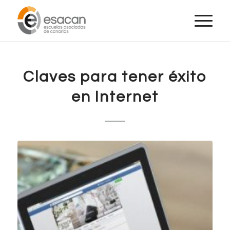
Claves para tener éxito
en Internet