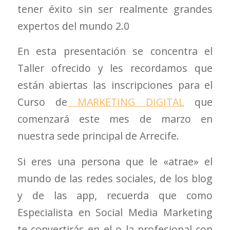
tener éxito sin ser realmente grandes
expertos del mundo 2.0
En esta presentación se concentra el
Taller ofrecido y les recordamos que
están abiertas las inscripciones para el
Curso de
MARKETING DIGITAL
que
comenzará este mes de marzo en
nuestra sede principal de Arrecife.
Si eres una persona que le «atrae» el
mundo de las redes sociales, de los blog
y de las app, recuerda que como
Especialista en Social Media Marketing
te convertirás en el o la profesional con