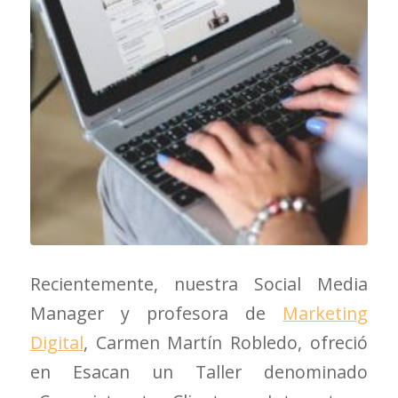
Recientemente, nuestra Social Media
Manager y profesora de
Marketing
Digital
, Carmen Martín Robledo, ofreció
en Esacan un Taller denominado