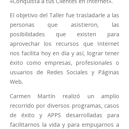
«Conquista a tus Clientes en Internet».
El objetivo del Taller fue trasladarle a las
personas que asistieron, las
posibilidades que existen para
aprovechar los recursos que Internet
nos facilita hoy en día y así, lograr tener
éxito como empresas, profesionales o
usuarios de Redes Sociales y Páginas
Web.
Carmen Martín realizó un amplio
recorrido por diversos programas, casos
de éxito y APPS desarrolladas para
facilitarnos la vida y para empujarnos a